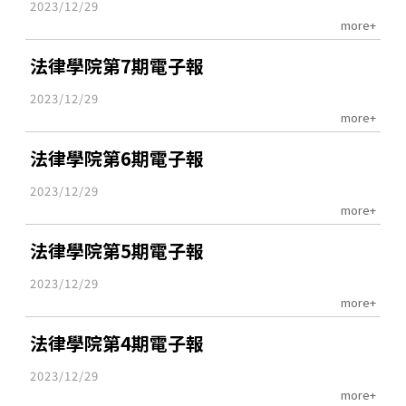
2023/12/29
more+
法律學院第7期電子報
2023/12/29
more+
法律學院第6期電子報
2023/12/29
more+
法律學院第5期電子報
2023/12/29
more+
法律學院第4期電子報
2023/12/29
more+