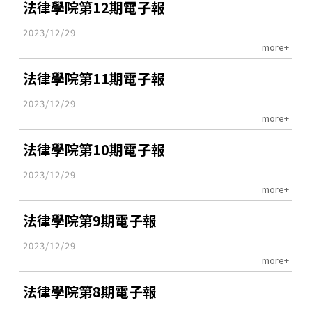
法律學院第12期電子報
2023/12/29
more+
法律學院第11期電子報
2023/12/29
more+
法律學院第10期電子報
2023/12/29
more+
法律學院第9期電子報
2023/12/29
more+
法律學院第8期電子報