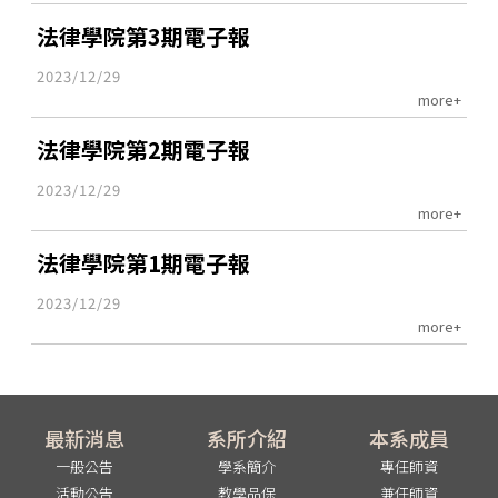
法律學院第3期電子報
2023/12/29
more+
法律學院第2期電子報
2023/12/29
more+
法律學院第1期電子報
2023/12/29
more+
最新消息
系所介紹
本系成員
一般公告
學系簡介
專任師資
活動公告
教學品保
兼任師資