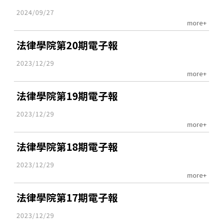
2024/09/27
more+
法律學院第20期電子報
2023/12/29
more+
法律學院第19期電子報
2023/12/29
more+
法律學院第18期電子報
2023/12/29
more+
法律學院第17期電子報
2023/12/29