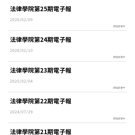
法律學院第25期電子報
2026/02/09
more+
法律學院第24期電子報
2026/02/10
more+
法律學院第23期電子報
2025/02/04
more+
法律學院第22期電子報
2024/07/29
more+
法律學院第21期電子報