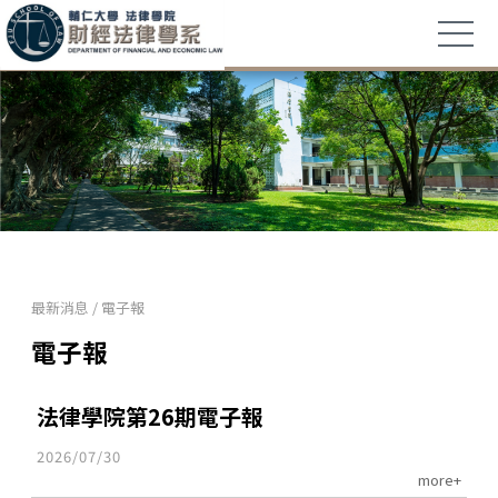
最新消息
/
電子報
電子報
法律學院第26期電子報
2026/07/30
more+