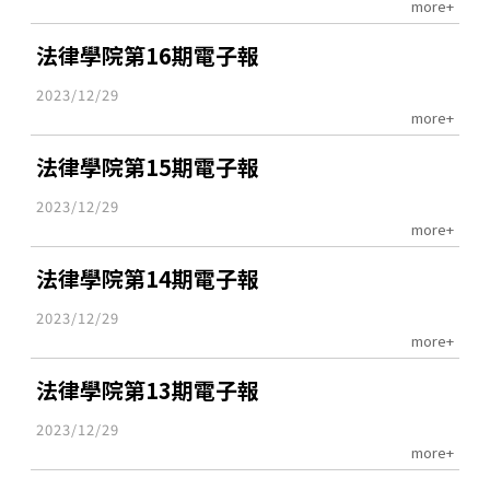
more+
法律學院第16期電子報
2023/12/29
more+
法律學院第15期電子報
2023/12/29
more+
法律學院第14期電子報
2023/12/29
more+
法律學院第13期電子報
2023/12/29
more+