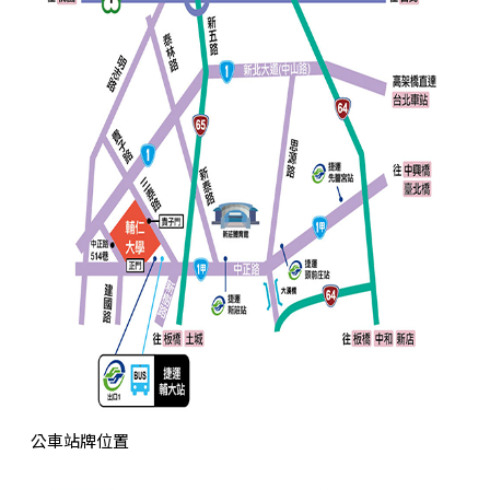
公車站牌位置