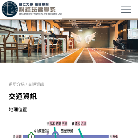
系所介紹
/
交通資訊
交通資訊
地理位置