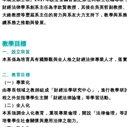
財經法律學系創系主任為李欽賢教授，其後在吳英哲副教授
大維教授等歷屆系主任的努力與系友大力支持下，教學與系
續系務之推動與發展。
教學目標
一、設立宗旨
本系係為培育具有國際觀與全人格之財經法律專業人才，落
二、教育目標
（一）專業化
由專長領域之教師組成「財經法學研究中心」，進行教學研
程之外並指導學生主辦「財經法律論壇」等學習活動。
（二）全人化
本系強調全人化教育，重視專業倫理，開設「法律倫理」等
培養學生社會關懷與應用法律之能力。