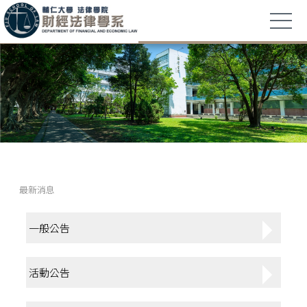
最新消息
一般公告
活動公告