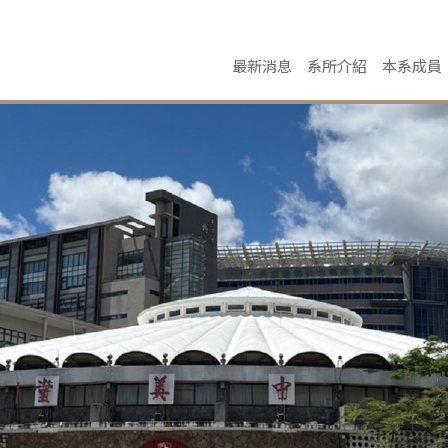
最新消息
系所介紹
本系成員