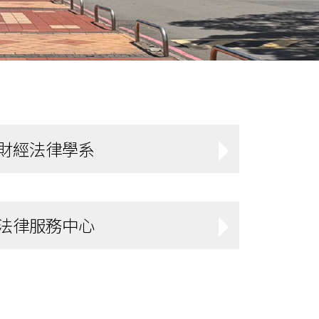
財經法律學系
法律服務中心