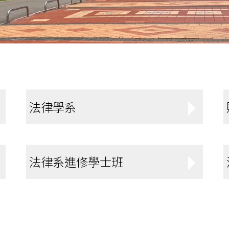
法律學系
法律系進修學士班