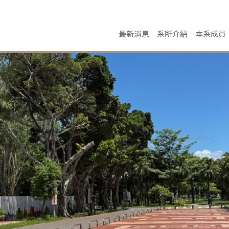
最新消息
系所介紹
本系成員