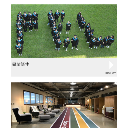
畢業條件
more+