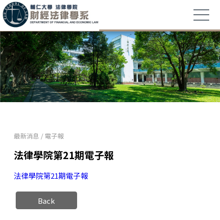
最新消息
/
電子報
法律學院第21期電子報
法律學院第21期電子報
Back