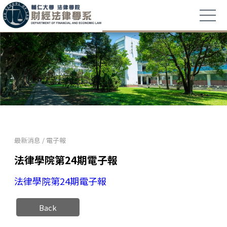
最新消息
/
電子報
法律學院第24期電子報
法律學院第24期電子報
Back