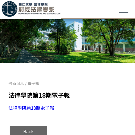
最新消息
/
電子報
法律學院第18期電子報
法律學院第18期電子報
Back