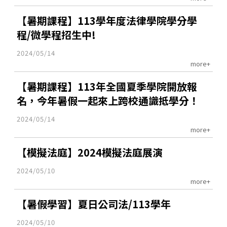
【暑期課程】113學年度法律學院學分學
程/微學程招生中!
2024/05/14
more+
【暑期課程】113年全國夏季學院開放報
名，今年暑假一起來上跨校通識抵學分！
2024/05/14
more+
【模擬法庭】2024模擬法庭展演
2024/05/10
more+
【暑假學習】夏日公司法/113學年
2024/05/10