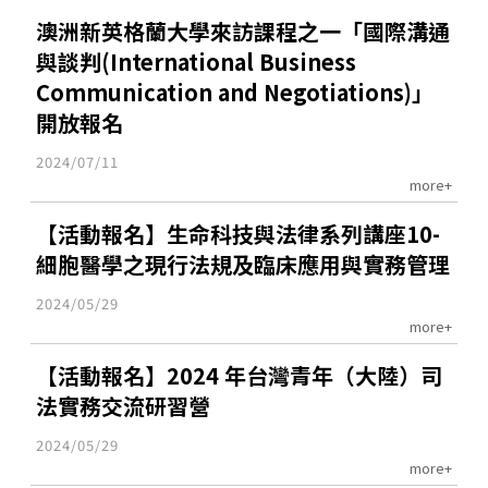
澳洲新英格蘭大學來訪課程之一「國際溝通
與談判(International Business
Communication and Negotiations)」
開放報名
2024/07/11
more+
【活動報名】生命科技與法律系列講座10-
細胞醫學之現行法規及臨床應用與實務管理
2024/05/29
more+
【活動報名】2024 年台灣青年（大陸）司
法實務交流研習營
2024/05/29
more+