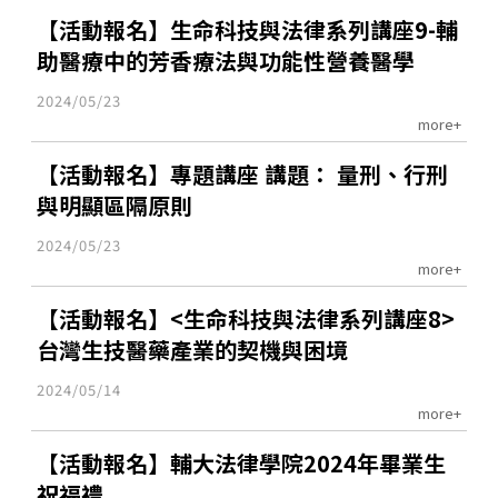
【活動報名】生命科技與法律系列講座9-輔
助醫療中的芳香療法與功能性營養醫學
2024/05/23
more+
【活動報名】專題講座 講題： 量刑、行刑
與明顯區隔原則
2024/05/23
more+
【活動報名】<生命科技與法律系列講座8>
台灣生技醫藥產業的契機與困境
2024/05/14
more+
【活動報名】輔大法律學院2024年畢業生
祝福禮