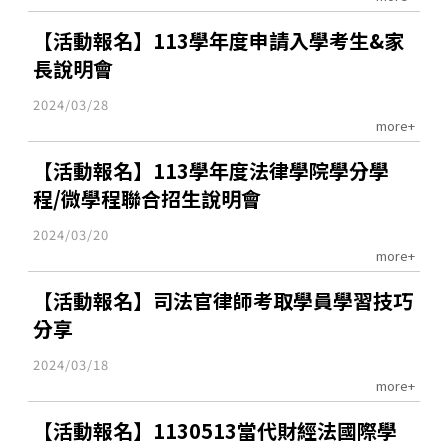
【活動報名】113學年度申請入學考生&家
長說明會
2024/03/28
more+
【活動報名】113學年度法律學院學分學
程/微學程聯合招生說明會
2024/03/20
more+
【活動報名】司法官律師考取學員學習技巧
分享
2024/03/18
more+
【活動報名】1130513當代財經法國際學