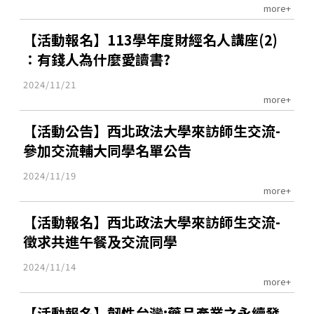
more+
【活動報名】113學年度財經名人講座(2)
：有錢人為什麼愛讀書?
2024/11/21
more+
【活動公告】西北政法大學來訪師生交流-
參加交流輔大同學名單公告
2024/11/19
more+
【活動報名】西北政法大學來訪師生交流-
徵求共進午餐及交流同學
2024/11/14
more+
【活動報名】韌性台灣:藥品產業之永續發