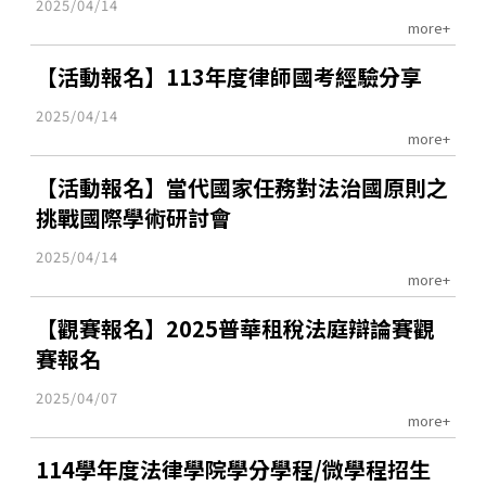
2025/04/14
more+
【活動報名】113年度律師國考經驗分享
2025/04/14
more+
【活動報名】當代國家任務對法治國原則之
挑戰國際學術研討會
2025/04/14
more+
【觀賽報名】2025普華租稅法庭辯論賽觀
賽報名
2025/04/07
more+
114學年度法律學院學分學程/微學程招生