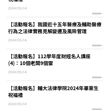
2024/05/14
more+
【活動報名】我國近十五年醫療及輔助醫療
行為之法律實務見解變遷及風險管理
2024/05/14
more+
【活動報名】112學年度財經名人講座
(4)：10個老闆9個雷
2024/05/14
more+
【活動報名】輔大法律學院2024年畢業生
祝福禮
2024/05/14
more+