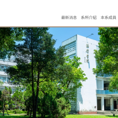
最新消息
系所介紹
本系成員