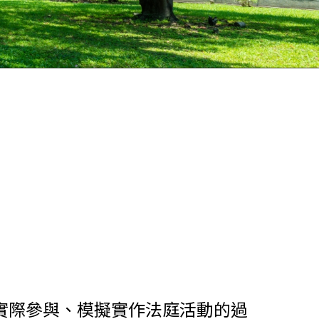
實際參與、模擬實作法庭活動的過