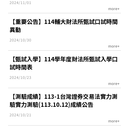
2024/11/01
more+
【重要公告】114輔大財法所甄試口試時間
異動
2024/10/30
more+
【甄試入學】114學年度財法所甄試入學口
試時間表
2024/10/23
more+
【測驗成績】113-1台灣證券交易法實力測
驗實力測驗(113.10.12)成績公告
2024/10/21
more+