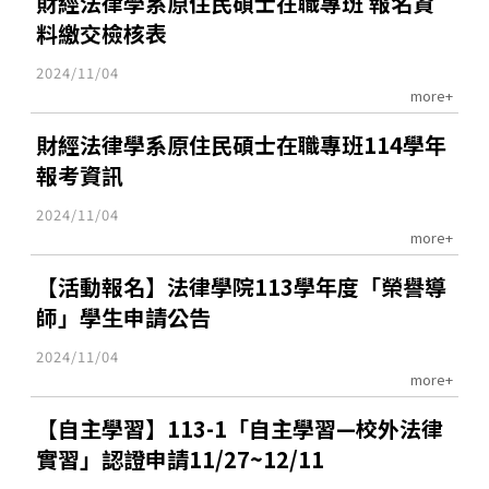
財經法律學系原住民碩士在職專班 報名資
料繳交檢核表
2024/11/04
more+
財經法律學系原住民碩士在職專班114學年
報考資訊
2024/11/04
more+
【活動報名】法律學院113學年度「榮譽導
師」學生申請公告
2024/11/04
more+
【自主學習】113-1「自主學習—校外法律
實習」認證申請11/27~12/11