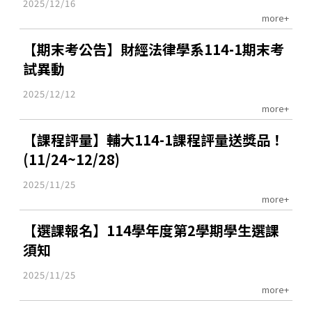
2025/12/16
more+
【期末考公告】財經法律學系114-1期末考
試異動
2025/12/12
more+
【課程評量】輔大114-1課程評量送獎品！
(11/24~12/28)
2025/11/25
more+
【選課報名】114學年度第2學期學生選課
須知
2025/11/25
more+