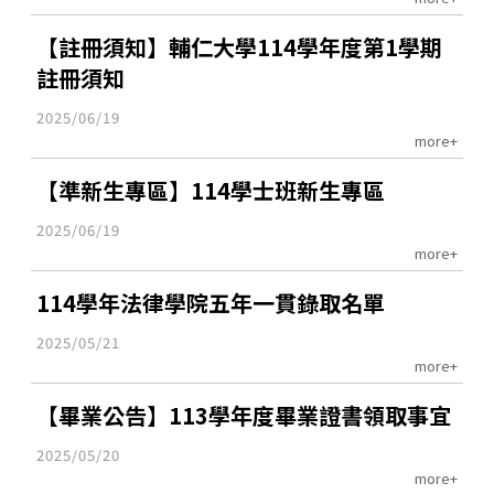
【註冊須知】輔仁大學114學年度第1學期
註冊須知
2025/06/19
more+
【準新生專區】114學士班新生專區
2025/06/19
more+
114學年法律學院五年一貫錄取名單
2025/05/21
more+
【畢業公告】113學年度畢業證書領取事宜
2025/05/20
more+