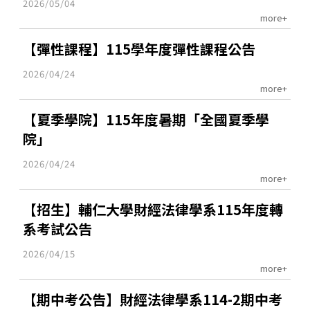
2026/05/04
more+
【彈性課程】115學年度彈性課程公告
2026/04/24
more+
【夏季學院】115年度暑期「全國夏季學
院」
2026/04/24
more+
【招生】輔仁大學財經法律學系115年度轉
系考試公告
2026/04/15
more+
【期中考公告】財經法律學系114-2期中考