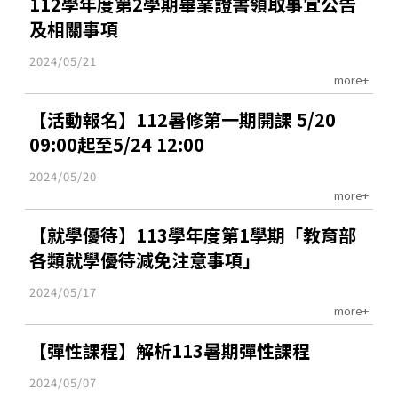
112學年度第2學期畢業證書領取事宜公告
及相關事項
2024/05/21
more+
【活動報名】112暑修第一期開課 5/20
09:00起至5/24 12:00
2024/05/20
more+
【就學優待】113學年度第1學期「教育部
各類就學優待減免注意事項」
2024/05/17
more+
【彈性課程】解析113暑期彈性課程
2024/05/07