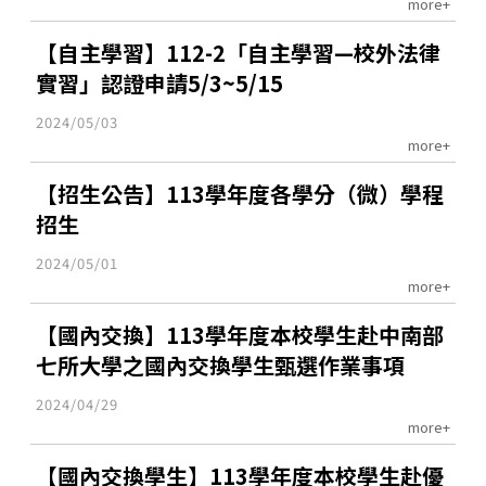
more+
【自主學習】112-2「自主學習—校外法律
實習」認證申請5/3~5/15
2024/05/03
more+
【招生公告】113學年度各學分（微）學程
招生
2024/05/01
more+
【國內交換】113學年度本校學生赴中南部
七所大學之國內交換學生甄選作業事項
2024/04/29
more+
【國內交換學生】113學年度本校學生赴優