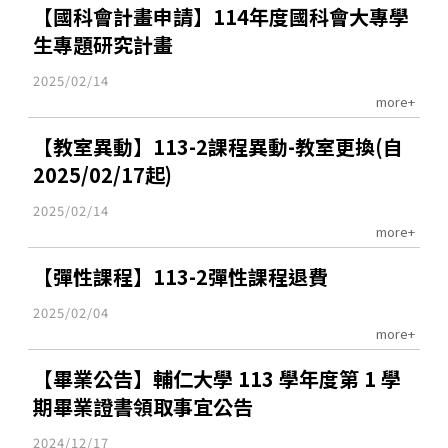
【國科會計畫申請】114年度國科會大專學
生專題研究計畫
2025/02/14
more+
【教室異動】113-2課程異動-教室更換(自
2025/02/17起)
2025/02/14
more+
【彈性課程】113-2彈性課程退費
2025/02/04
more+
【畢業公告】輔仁大學 113 學年度第 1 學
期畢業證書領取事宜公告
2024/12/17