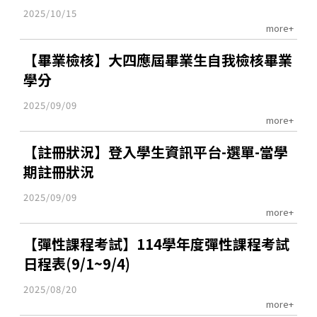
2025/10/15
more+
【畢業檢核】大四應屆畢業生自我檢核畢業
學分
2025/09/09
more+
【註冊狀況】登入學生資訊平台-選單-當學
期註冊狀況
2025/09/09
more+
【彈性課程考試】114學年度彈性課程考試
日程表(9/1~9/4)
2025/08/20
more+