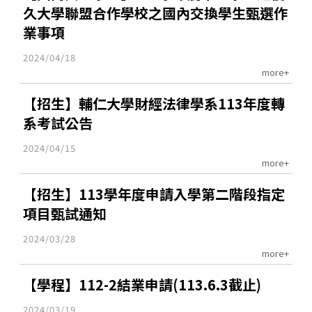
久大學聯盟合作學校之國內交換學生甄選作
業事項
2024/04/18
more+
【招生】輔仁大學財經法律學系113年度轉
系考試公告
2024/04/15
more+
【招生】113學年度申請入學第二階段指定
項目甄試通知
2024/03/28
more+
【學程】112-2結業申請(113.6.3截止)
2024/03/19