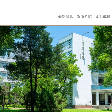
最新消息
系所介紹
本系成員