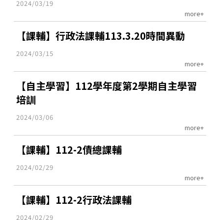
2024/03/19
more+
【課輔】行政法課輔113.3.20時間異動
2024/03/15
more+
【自主學習】112學年度第2學期自主學習
培訓
2024/03/06
more+
【課輔】112-2債總課輔
2024/02/29
more+
【課輔】112-2行政法課輔
2024/02/29