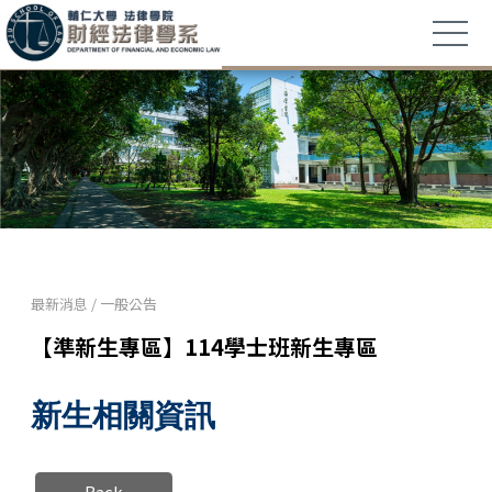
最新消息
/
一般公告
【準新生專區】114學士班新生專區
新生相關資訊
Back