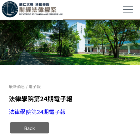
最新消息
/
電子報
法律學院第24期電子報
法律學院第24期電子報
Back