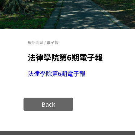
最新消息
/
電子報
法律學院第6期電子報
法律學院第6期電子報
Back