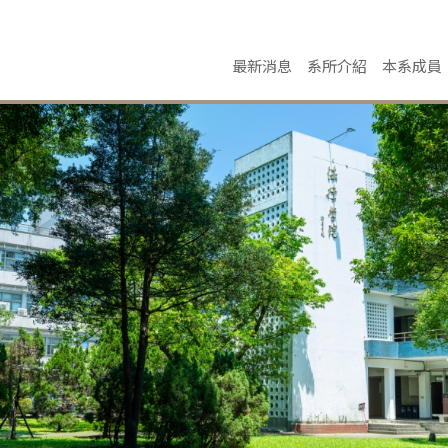
最新消息
系所介紹
本系成員