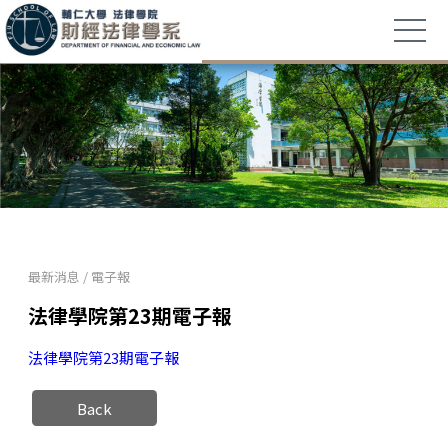
最新消息
/
電子報
法律學院第23期電子報
法律學院第23期電子報
Back