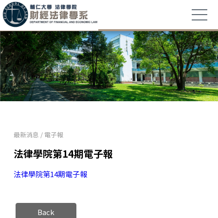
最新消息
/
電子報
法律學院第14期電子報
法律學院第14期電子報
Back