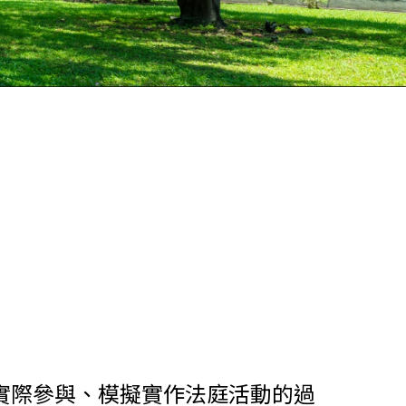
實際參與、模擬實作法庭活動的過