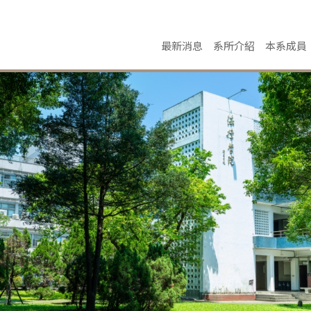
最新消息
系所介紹
本系成員