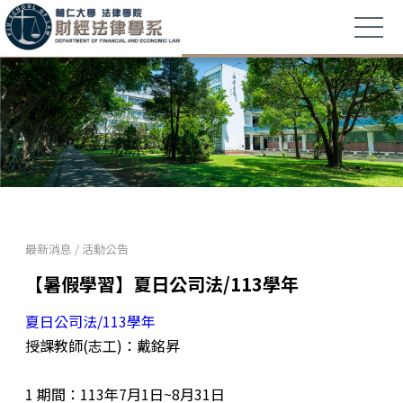
最新消息
/
活動公告
【暑假學習】夏日公司法/113學年
夏日公司法/113學年
授課教師(志工)：戴銘昇
1
期間：113年7月1日~8月31日