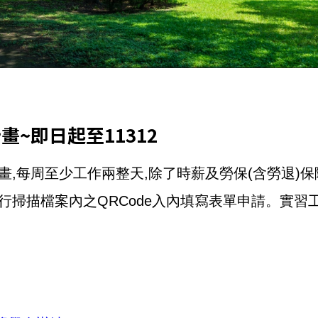
~即日起至11312
畫,每周至少工作兩整天,除了時薪及勞保(含勞退)保障
描檔案內之QRCode入內填寫表單申請。實習工作期間為