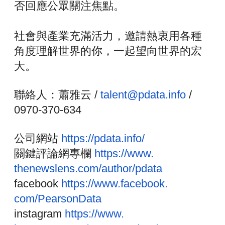
否回應公眾關注焦點。
社會與產業充滿活力，邀請熱衷用各種
角度理解世界的你，
一起望向世界的宏
大。
聯絡人：蕭雅云 /
talent@pdata.info
/
0970-370-634
公司網站
https://pdata.info/
關鍵評論網專欄
https://www.
thenewslens.com/author/pdata
facebook
https://www.facebook.
com/PearsonData
instagram
https://www.