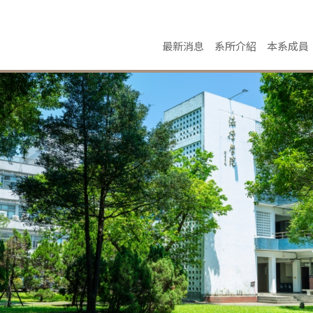
最新消息
系所介紹
本系成員