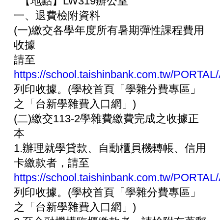
【地點】LW319辦公室
一、退費檢附資料
(一)繳交各學年度所有暑期彈性課程費用
收據
請至
https://school.taishinbank.com.tw/PORTAL/
列印收據。(學校首頁「學雜分費專區」
之「台新學雜費入口網」)
(二)繳交113-2學雜費繳費完成之收據正
本
1.辦理就學貸款、自動櫃員機轉帳、信用
卡繳款者，請至
https://school.taishinbank.com.tw/PORTAL/
列印收據。(學校首頁「學雜分費專區」
之「台新學雜費入口網」)