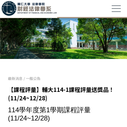
最新消息
/
一般公告
【課程評量】輔大114-1課程評量送獎品！
(11/24~12/28)
114學年度第1學期課程評量
(11/24~12/28)