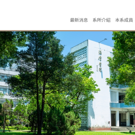
最新消息
系所介紹
本系成員