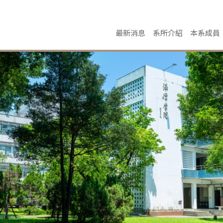
最新消息
系所介紹
本系成員