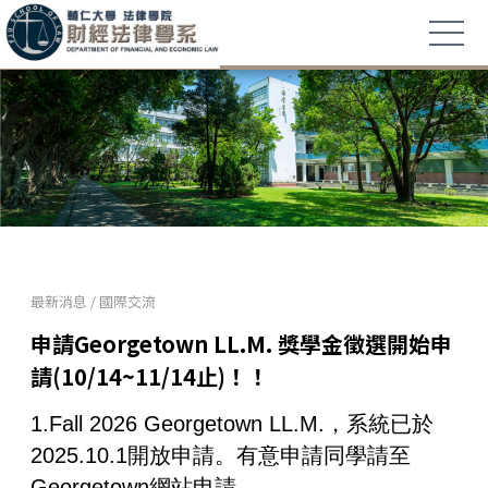
最新消息
/
國際交流
申請Georgetown LL.M. 獎學金徵選開始申
請(10/14~11/14止)！！
1.Fall 2026 Georgetown LL.M.，系統已於
2025.10.1開放申請。有意申請同學請至
Georgetown網站申請。